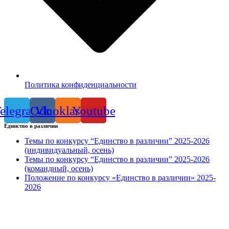
Политика конфиденциальности
elegram
Odnoklassniki
Vk
Youtube
Единство в различии
Темы по конкурсу “Единство в различии” 2025-2026
(индивидуальный, осень)
Темы по конкурсу “Единство в различии” 2025-2026
(командный, осень)
Положение по конкурсу «Единство в различии» 2025-
2026