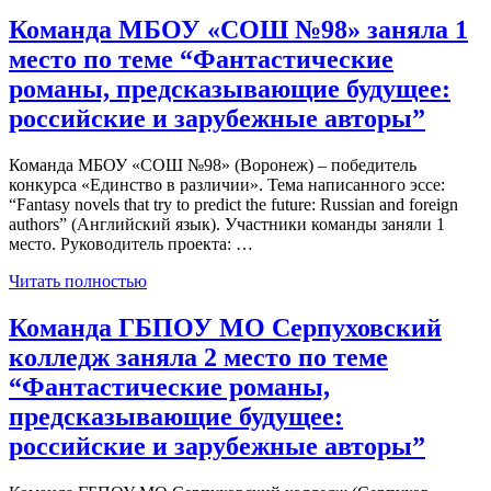
Команда МБОУ «СОШ №98» заняла 1
место по теме “Фантастические
романы, предсказывающие будущее:
российские и зарубежные авторы”
Команда МБОУ «СОШ №98» (Воронеж) – победитель
конкурса «Единство в различии». Тема написанного эссе:
“Fantasy novels that try to predict the future: Russian and foreign
authors” (Английский язык). Участники команды заняли 1
место. Руководитель проекта: …
Читать полностью
Команда ГБПОУ МО Серпуховский
колледж заняла 2 место по теме
“Фантастические романы,
предсказывающие будущее:
российские и зарубежные авторы”