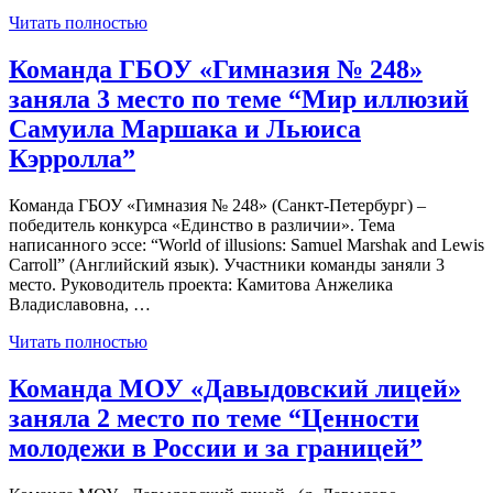
Читать полностью
Команда ГБОУ «Гимназия № 248»
заняла 3 место по теме “Мир иллюзий
Самуила Маршака и Льюиса
Кэрролла”
Команда ГБОУ «Гимназия № 248» (Санкт-Петербург) –
победитель конкурса «Единство в различии». Тема
написанного эссе: “World of illusions: Samuel Marshak and Lewis
Carroll” (Английский язык). Участники команды заняли 3
место. Руководитель проекта: Камитова Анжелика
Владиславовна, …
Читать полностью
Команда МОУ «Давыдовский лицей»
заняла 2 место по теме “Ценности
молодежи в России и за границей”