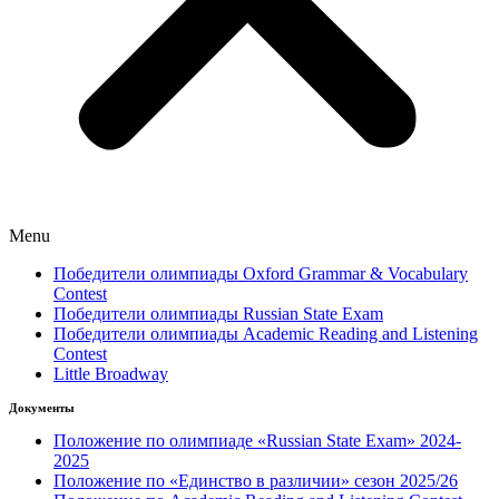
Menu
Победители олимпиады Oxford Grammar & Vocabulary
Contest
Победители олимпиады Russian State Exam
Победители олимпиады Academic Reading and Listening
Contest
Little Broadway
Документы
Положение по олимпиаде «Russian State Exam» 2024-
2025
Положение по «Единство в различии» сезон 2025/26