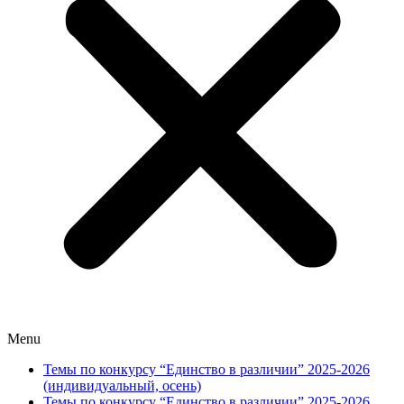
Menu
Темы по конкурсу “Единство в различии” 2025-2026
(индивидуальный, осень)
Темы по конкурсу “Единство в различии” 2025-2026