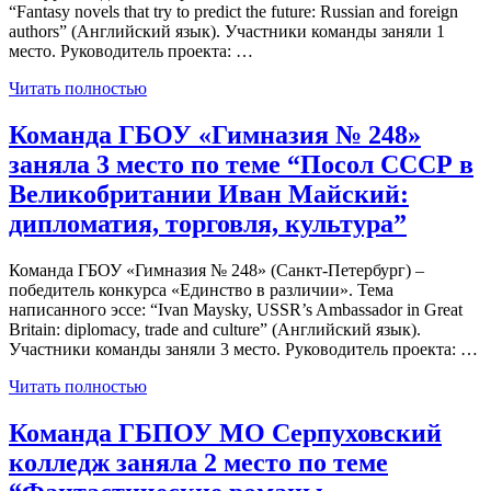
“Fantasy novels that try to predict the future: Russian and foreign
authors” (Английский язык). Участники команды заняли 1
место. Руководитель проекта: …
Читать полностью
Команда ГБОУ «Гимназия № 248»
заняла 3 место по теме “Посол СССР в
Великобритании Иван Майский:
дипломатия, торговля, культура”
Команда ГБОУ «Гимназия № 248» (Санкт-Петербург) –
победитель конкурса «Единство в различии». Тема
написанного эссе: “Ivan Maysky, USSR’s Ambassador in Great
Britain: diplomacy, trade and culture” (Английский язык).
Участники команды заняли 3 место. Руководитель проекта: …
Читать полностью
Команда ГБПОУ МО Серпуховский
колледж заняла 2 место по теме