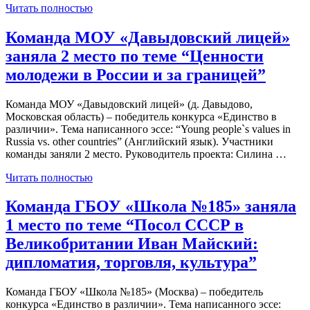
Читать полностью
Команда МОУ «Давыдовский лицей»
заняла 2 место по теме “Ценности
молодежи в России и за границей”
Команда МОУ «Давыдовский лицей» (д. Давыдово,
Московская область) – победитель конкурса «Единство в
различии». Тема написанного эссе: “Young people`s values in
Russia vs. other countries” (Английский язык). Участники
команды заняли 2 место. Руководитель проекта: Силина …
Читать полностью
Команда ГБОУ «Школа №185» заняла
1 место по теме “Посол СССР в
Великобритании Иван Майский:
дипломатия, торговля, культура”
Команда ГБОУ «Школа №185» (Москва) – победитель
конкурса «Единство в различии». Тема написанного эссе: