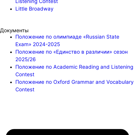
Listening Contest
Little Broadway
Документы
Положение по олимпиаде «Russian State
Exam» 2024-2025
Положение по «Единство в различии» сезон
2025/26
Положение по Academic Reading and Listening
Contest
Положение по Oxford Grammar and Vocabulary
Contest