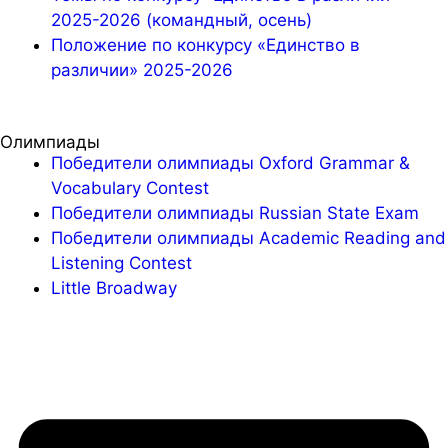
2025-2026 (командный, осень)
Положение по конкурсу «Единство в
различии» 2025-2026
Олимпиады
Победители олимпиады Oxford Grammar &
Vocabulary Contest
Победители олимпиады Russian State Exam
Победители олимпиады Academic Reading and
Listening Contest
Little Broadway