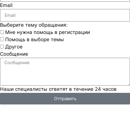
Email
Выберите тему обращения:
Мне нужна помощь в регистрации
Помощь в выборе темы
Другое
Сообщение
Наши специалисты ответят в течение 24 часов
Отправить