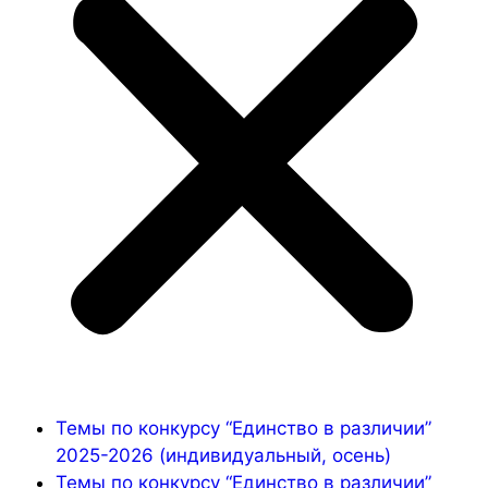
Темы по конкурсу “Единство в различии”
2025-2026 (индивидуальный, осень)
Темы по конкурсу “Единство в различии”