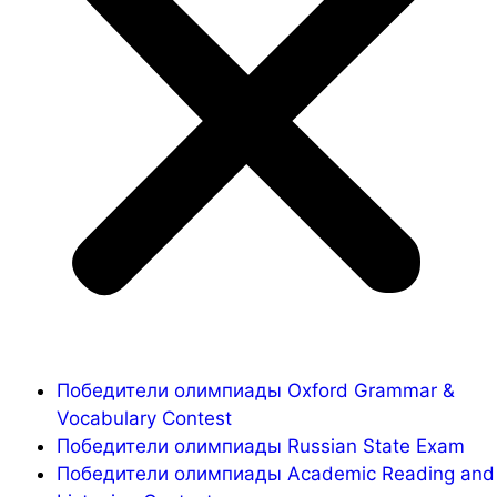
Победители олимпиады Oxford Grammar &
Vocabulary Contest
Победители олимпиады Russian State Exam
Победители олимпиады Academic Reading and