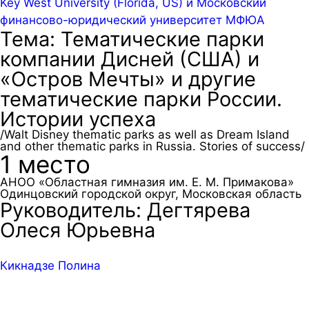
Key West University (Florida, US) и Московский
финансово-юридический университет МФЮА
Тема: Тематические парки
компании Дисней (США) и
«Остров Мечты» и другие
тематические парки России.
Истории успеха
/Walt Disney thematic parks as well as Dream Island
and other thematic parks in Russia. Stories of success/
1 место
АНОО «Областная гимназия им. Е. М. Примакова»
Одинцовский городской округ, Московская область
Руководитель: Дегтярева
Олеся Юрьевна
Кикнадзе Полина