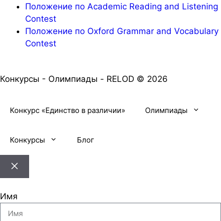
Положение по Academic Reading and Listening
Contest
Положение по Oxford Grammar and Vocabulary
Contest
Конкурсы - Олимпиады - RELOD © 2026
Конкурс «Единство в различии»
Олимпиады
Конкурсы
Блог
Имя