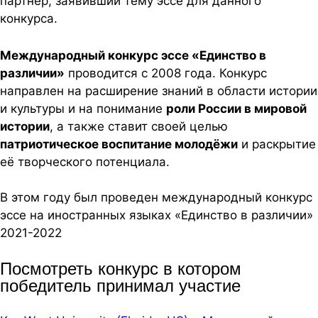
партнер, заявивший тему эссе для данного
конкурса.
Международный конкурс эссе «Единство в
различии»
проводится с 2008 года. Конкурс
направлен на расширение знаний в области истории
и культуры и на понимание
роли России в мировой
истории
, а также ставит своей целью
патриотическое воспитание молодёжи
и раскрытие
её творческого потенциала.
В этом году был проведен международный конкурс
эссе на иностранных языках «Единство в различии»
2021-2022
Посмотреть конкурс в котором
победитель принимал участие