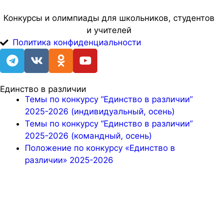
Конкурсы и олимпиады для школьников, студентов
и учителей
Политика конфиденциальности
Единство в различии
Темы по конкурсу “Единство в различии”
2025-2026 (индивидуальный, осень)
Темы по конкурсу “Единство в различии”
2025-2026 (командный, осень)
Положение по конкурсу «Единство в
различии» 2025-2026