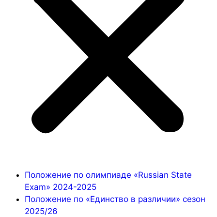
Положение по олимпиаде «Russian State
Exam» 2024-2025
Положение по «Единство в различии» сезон
2025/26