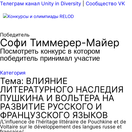
Телеграм канал Unity in Diversity
|
Сообщество VK
Меню
Победитель
Софи Тиммерер-Майер
Посмотреть конкурс в котором
победитель принимал участие
Категория
Тема: ВЛИЯНИЕ
ЛИТЕРАТУРНОГО НАСЛЕДИЯ
ПУШКИНА И ВОЛЬТЕРА НА
РАЗВИТИЕ РУССКОГО И
ФРАНЦУЗСКОГО ЯЗЫКОВ
/L'influence de l'héritage littéraire de Pouchkine et de
Voltaire sur le développement des langues russe et
française/