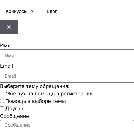
Конкурсы
Блог
Имя
Email
Выберите тему обращения:
Мне нужна помощь в регистрации
Помощь в выборе темы
Другое
Сообщение