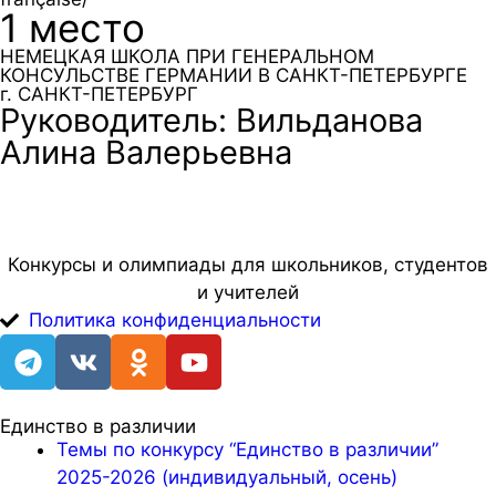
1 место
НЕМЕЦКАЯ ШКОЛА ПРИ ГЕНЕРАЛЬНОМ
КОНСУЛЬСТВЕ ГЕРМАНИИ В САНКТ-ПЕТЕРБУРГЕ
г. САНКТ-ПЕТЕРБУРГ
Руководитель: Вильданова
Алина Валерьевна
Конкурсы и олимпиады для школьников, студентов
и учителей
Политика конфиденциальности
Единство в различии
Темы по конкурсу “Единство в различии”
2025-2026 (индивидуальный, осень)