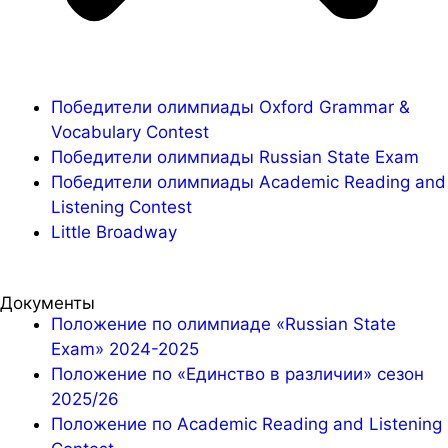
Победители олимпиады Oxford Grammar &
Vocabulary Contest
Победители олимпиады Russian State Exam
Победители олимпиады Academic Reading and
Listening Contest
Little Broadway
Документы
Положение по олимпиаде «Russian State
Exam» 2024-2025
Положение по «Единство в различии» сезон
2025/26
Положение по Academic Reading and Listening