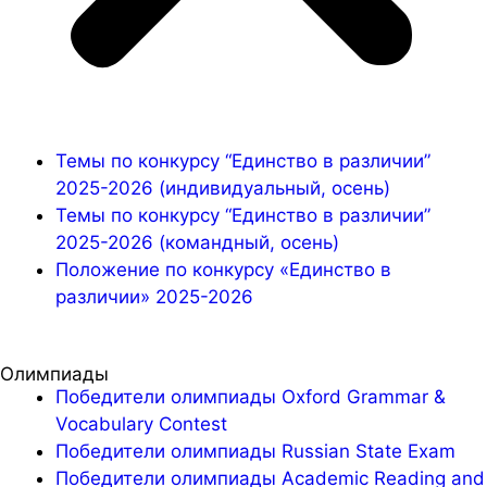
Темы по конкурсу “Единство в различии”
2025-2026 (индивидуальный, осень)
Темы по конкурсу “Единство в различии”
2025-2026 (командный, осень)
Положение по конкурсу «Единство в
различии» 2025-2026
Олимпиады
Победители олимпиады Oxford Grammar &
Vocabulary Contest
Победители олимпиады Russian State Exam
Победители олимпиады Academic Reading and