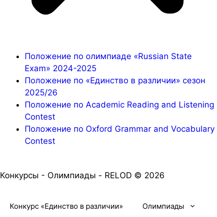
Положение по олимпиаде «Russian State
Exam» 2024-2025
Положение по «Единство в различии» сезон
2025/26
Положение по Academic Reading and Listening
Contest
Положение по Oxford Grammar and Vocabulary
Contest
Конкурсы - Олимпиады - RELOD © 2026
Конкурс «Единство в различии»
Олимпиады