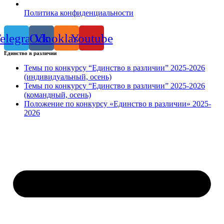
Политика конфиденциальности
elegram
Odnoklassniki
Vk
Youtube
Единство в различии
Темы по конкурсу “Единство в различии” 2025-2026
(индивидуальный, осень)
Темы по конкурсу “Единство в различии” 2025-2026
(командный, осень)
Положение по конкурсу «Единство в различии» 2025-
2026