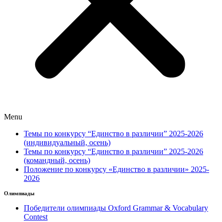
Menu
Темы по конкурсу “Единство в различии” 2025-2026
(индивидуальный, осень)
Темы по конкурсу “Единство в различии” 2025-2026
(командный, осень)
Положение по конкурсу «Единство в различии» 2025-
2026
Олимпиады
Победители олимпиады Oxford Grammar & Vocabulary
Contest