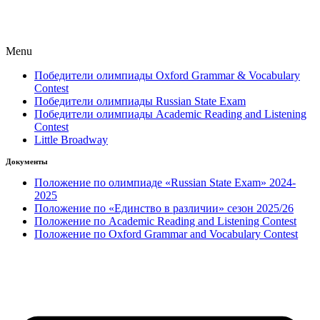
Menu
Победители олимпиады Oxford Grammar & Vocabulary
Contest
Победители олимпиады Russian State Exam
Победители олимпиады Academic Reading and Listening
Contest
Little Broadway
Документы
Положение по олимпиаде «Russian State Exam» 2024-
2025
Положение по «Единство в различии» сезон 2025/26
Положение по Academic Reading and Listening Contest
Положение по Oxford Grammar and Vocabulary Contest