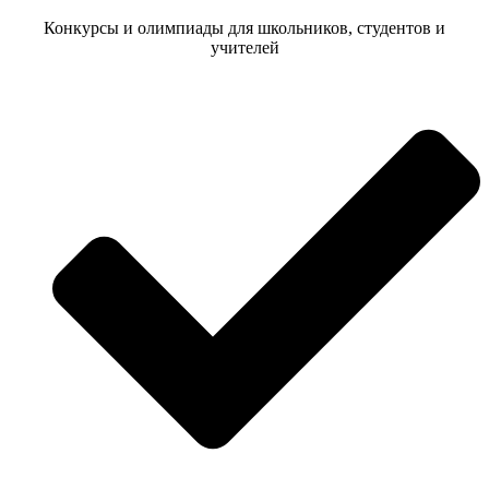
Конкурсы и олимпиады для школьников, студентов и
учителей