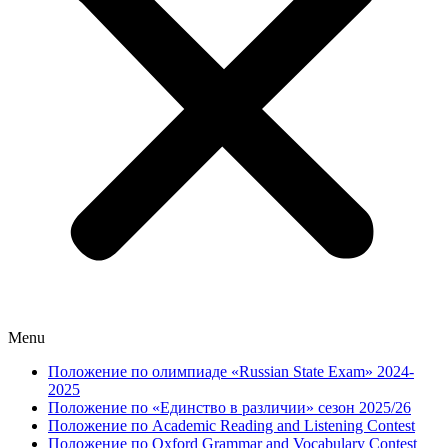
Menu
Положение по олимпиаде «Russian State Exam» 2024-
2025
Положение по «Единство в различии» сезон 2025/26
Положение по Academic Reading and Listening Contest
Положение по Oxford Grammar and Vocabulary Contest