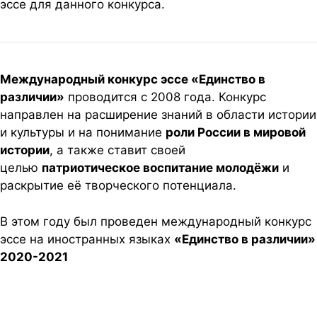
эссе для данного конкурса.
Международный конкурс эссе «Единство в
различии»
проводится с 2008 года. Конкурс
направлен на расширение знаний в области истории
и культуры и на понимание
роли России в мировой
истории
, а также ставит своей
целью
патриотическое воспитание молодёжи
и
раскрытие её творческого потенциала.
В этом году был проведен международный конкурс
эссе на иностранных языках
«Единство в различии»
2020-2021