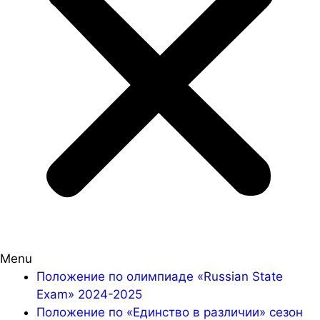
Menu
Положение по олимпиаде «Russian State
Exam» 2024-2025
Положение по «Единство в различии» сезон