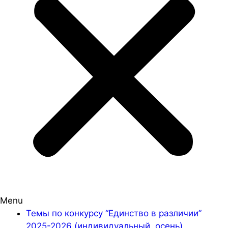
Menu
Темы по конкурсу “Единство в различии”
2025-2026 (индивидуальный, осень)