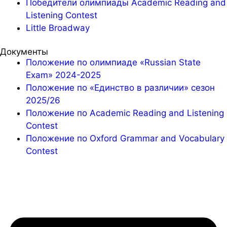
Победители олимпиады Academic Reading and
Listening Contest
Little Broadway
Документы
Положение по олимпиаде «Russian State
Exam» 2024-2025
Положение по «Единство в различии» сезон
2025/26
Положение по Academic Reading and Listening
Contest
Положение по Oxford Grammar and Vocabulary
Contest