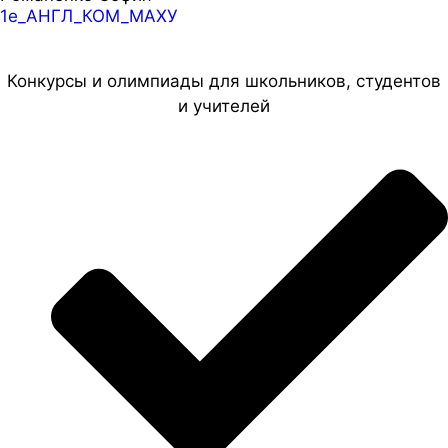
1е_АНГЛ_КОМ_МАХУ
Конкурсы и олимпиады для школьников, студентов
и учителей