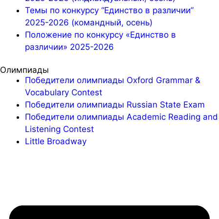
Темы по конкурсу “Единство в различии”
2025-2026 (командный, осень)
Положение по конкурсу «Единство в
различии» 2025-2026
Олимпиады
Победители олимпиады Oxford Grammar &
Vocabulary Contest
Победители олимпиады Russian State Exam
Победители олимпиады Academic Reading and
Listening Contest
Little Broadway