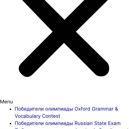
Menu
Победители олимпиады Oxford Grammar &
Vocabulary Contest
Победители олимпиады Russian State Exam