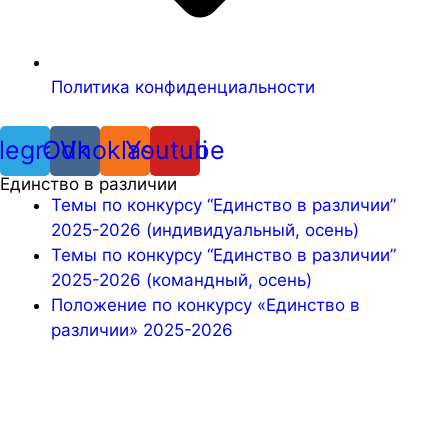
Политика конфиденциальности
legram
Odnoklassniki
Vk
Youtube
Единство в различии
Темы по конкурсу “Единство в различии”
2025-2026 (индивидуальный, осень)
Темы по конкурсу “Единство в различии”
2025-2026 (командный, осень)
Положение по конкурсу «Единство в
различии» 2025-2026