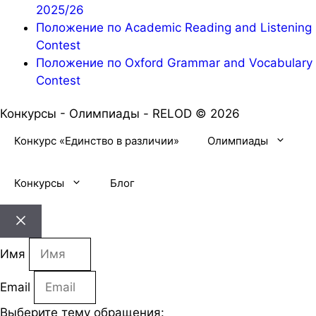
2025/26
Положение по Academic Reading and Listening
Contest
Положение по Oxford Grammar and Vocabulary
Contest
Конкурсы - Олимпиады - RELOD © 2026
Конкурс «Единство в различии»
Олимпиады
Конкурсы
Блог
Закрыть
Имя
Email
Выберите тему обращения: