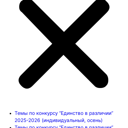
Темы по конкурсу “Единство в различии”
2025-2026 (индивидуальный, осень)
Темы по конкурсу “Единство в различии”