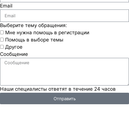
Email
Выберите тему обращения:
Мне нужна помощь в регистрации
Помощь в выборе темы
Другое
Сообщение
Наши специалисты ответят в течение 24 часов
Отправить