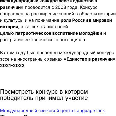
Международный конкурс эссе «Единство в
различии»
проводится с 2008 года. Конкурс
направлен на расширение знаний в области истории
и культуры и на понимание
роли России в мировой
истории
, а также ставит своей
целью
патриотическое воспитание молодёжи
и
раскрытие её творческого потенциала.
В этом году был проведен международный конкурс
эссе на иностранных языках
«Единство в различии»
2021-2022
Посмотреть конкурс в котором
победитель принимал участие
Международный языковой центр Language Link