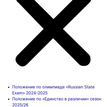
Положение по олимпиаде «Russian State
Exam» 2024-2025
Положение по «Единство в различии» сезон
2025/26