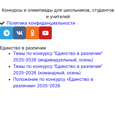
Конкурсы и олимпиады для школьников, студентов
и учителей
Политика конфиденциальности
Единство в различии
Темы по конкурсу “Единство в различии”
2025-2026 (индивидуальный, осень)
Темы по конкурсу “Единство в различии”
2025-2026 (командный, осень)
Положение по конкурсу «Единство в
различии» 2025-2026