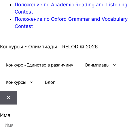
Положение по Academic Reading and Listening
Contest
Положение по Oxford Grammar and Vocabulary
Contest
Конкурсы - Олимпиады - RELOD © 2026
Конкурс «Единство в различии»
Олимпиады
Конкурсы
Блог
Имя