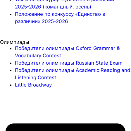
2025-2026 (командный, осень)
Положение по конкурсу «Единство в
различии» 2025-2026
Олимпиады
Победители олимпиады Oxford Grammar &
Vocabulary Contest
Победители олимпиады Russian State Exam
Победители олимпиады Academic Reading and
Listening Contest
Little Broadway