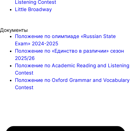
Listening Contest
Little Broadway
Документы
Положение по олимпиаде «Russian State
Exam» 2024-2025
Положение по «Единство в различии» сезон
2025/26
Положение по Academic Reading and Listening
Contest
Положение по Oxford Grammar and Vocabulary
Contest