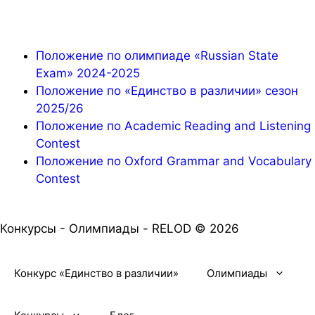
Положение по олимпиаде «Russian State
Exam» 2024-2025
Положение по «Единство в различии» сезон
2025/26
Положение по Academic Reading and Listening
Contest
Положение по Oxford Grammar and Vocabulary
Contest
Конкурсы - Олимпиады - RELOD © 2026
Конкурс «Единство в различии»
Олимпиады