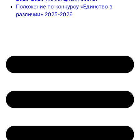
Положение по конкурсу «Единство в
различии» 2025-2026