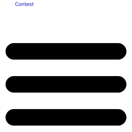
Contest