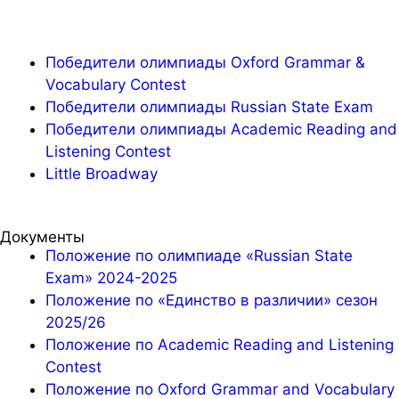
Победители олимпиады Oxford Grammar &
Vocabulary Contest
Победители олимпиады Russian State Exam
Победители олимпиады Academic Reading and
Listening Contest
Little Broadway
Документы
Положение по олимпиаде «Russian State
Exam» 2024-2025
Положение по «Единство в различии» сезон
2025/26
Положение по Academic Reading and Listening
Contest
Положение по Oxford Grammar and Vocabulary