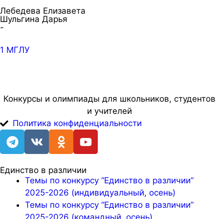
Лебедева Елизавета
Шульгина Дарья
-
1 МГЛУ
Конкурсы и олимпиады для школьников, студентов
и учителей
Политика конфиденциальности
Единство в различии
Темы по конкурсу “Единство в различии”
2025-2026 (индивидуальный, осень)
Темы по конкурсу “Единство в различии”
2025-2026 (командный, осень)