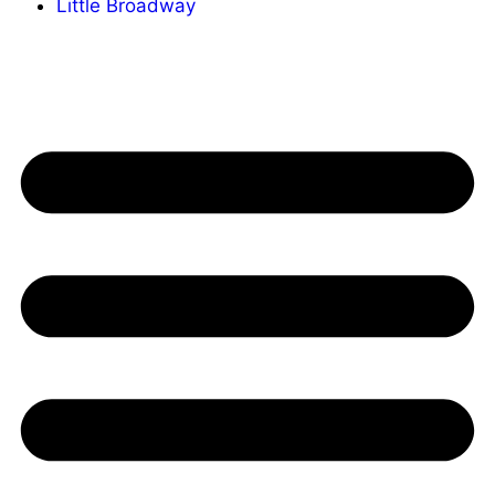
Little Broadway