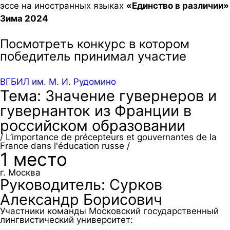
эссе на иностранных языках
«Единство в различии»
Зима 2024
Посмотреть конкурс в котором
победитель принимал участие
ВГБИЛ им. М. И. Рудомино
Тема: Значение гувернеров и
гувернанток из Франции в
российском образовании
/ L’importance de précepteurs et gouvernantes de la
France dans l'éducation russe /
1 место
г. Москва
Руководитель: Сурков
Александр Борисович
Участники команды Московский государственный
лингвистический университет: