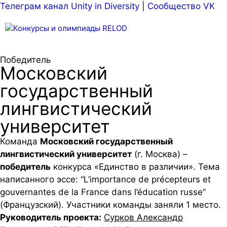
Телеграм канал Unity in Diversity
|
Сообщество VK
Меню
Победитель
Московский
государственный
лингвистический
университет
Команда
Московский государственный
лингвистический университет
(г. Москва) –
победитель
конкурса «Единство в различии». Тема
написанного эссе: “L’importance de précepteurs et
gouvernantes de la France dans l’éducation russe”
(Французский). Участники команды заняли 1 место.
Руководитель проекта:
Сурков Александр