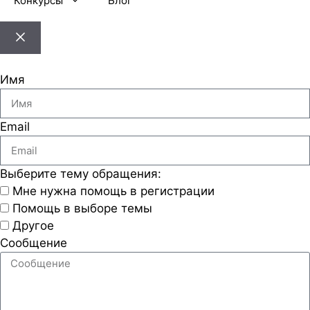
Конкурсы
Блог
Имя
Email
Выберите тему обращения:
Мне нужна помощь в регистрации
Помощь в выборе темы
Другое
Сообщение