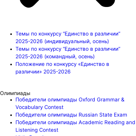
Темы по конкурсу “Единство в различии”
2025-2026 (индивидуальный, осень)
Темы по конкурсу “Единство в различии”
2025-2026 (командный, осень)
Положение по конкурсу «Единство в
различии» 2025-2026
Олимпиады
Победители олимпиады Oxford Grammar &
Vocabulary Contest
Победители олимпиады Russian State Exam
Победители олимпиады Academic Reading and
Listening Contest