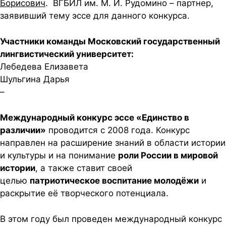
Борисович
. ВГБИЛ им. М. И. Рудомино – партнер,
заявивший тему эссе для данного конкурса.
Участники команды Московский государственный
лингвистический университет:
Лебедева Елизавета
Шульгина Дарья
–
Международный конкурс эссе «Единство в
различии»
проводится с 2008 года. Конкурс
направлен на расширение знаний в области истории
и культуры и на понимание
роли России в мировой
истории
, а также ставит своей
целью
патриотическое воспитание молодёжи
и
раскрытие её творческого потенциала.
В этом году был проведен международный конкурс