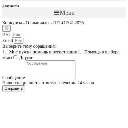
Документы
Menu
Конкурсы - Олимпиады - RELOD © 2026
Закрыть
Имя
Email
Выберите тему обращения:
Мне нужна помощь в регистрации
Помощь в выборе
темы
Другое
Сообщение
Наши специалисты ответят в течение 24 часов
Отправить