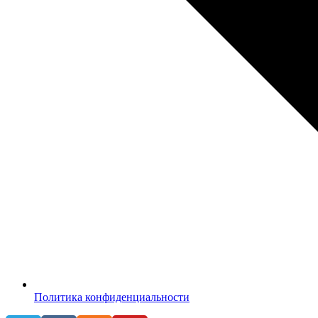
Политика конфиденциальности