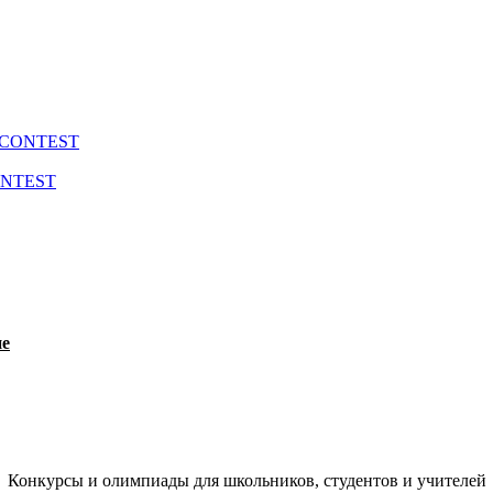
CONTEST
ONTEST
ие
Конкурсы и олимпиады для школьников, студентов и учителей