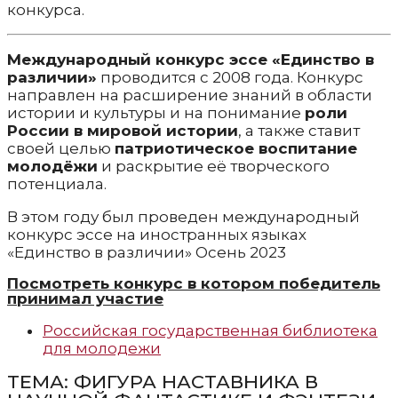
конкурса.
Международный конкурс эссе «Единство в
различии»
проводится с 2008 года. Конкурс
направлен на расширение знаний в области
истории и культуры и на понимание
роли
России в мировой истории
, а также ставит
своей целью
патриотическое воспитание
молодёжи
и раскрытие её творческого
потенциала.
В этом году был проведен международный
конкурс эссе на иностранных языках
«Единство в различии» Осень 2023
Посмотреть конкурс в котором победитель
принимал участие
Российская государственная библиотека
для молодежи
ТЕМА: ФИГУРА НАСТАВНИКА В