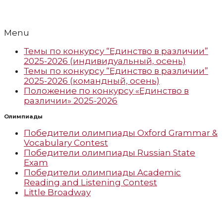
Menu
Темы по конкурсу “Единство в различии”
2025-2026 (индивидуальный, осень)
Темы по конкурсу “Единство в различии”
2025-2026 (командный, осень)
Положение по конкурсу «Единство в
различии» 2025-2026
Олимпиады
Победители олимпиады Oxford Grammar &
Vocabulary Contest
Победители олимпиады Russian State
Exam
Победители олимпиады Academic
Reading and Listening Contest
Little Broadway