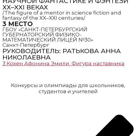
НАУЧНОЙ ФАНТАСТИКЕ И ФЭНТЕЗИ
ХХ–XXI ВЕКАХ
/The figure of a mentor in science fiction and
fantasy of the XX–XXI centuries/
3 МЕСТО
ГБОУ «САНКТ-ПЕТЕРБУРГСКИЙ
ГУБЕРНАТОРСКИЙ ФИЗИКО-
МАТЕМАТИЧЕСКИЙ ЛИЦЕЙ №30»
Санкт-Петербург
РУКОВОДИТЕЛЬ: РАТЬКОВА АННА
НИКОЛАЕВНА
3 Кохен Афонина Эмили, Фигура наставника
Конкурсы и олимпиады для школьников,
студентов и учителей