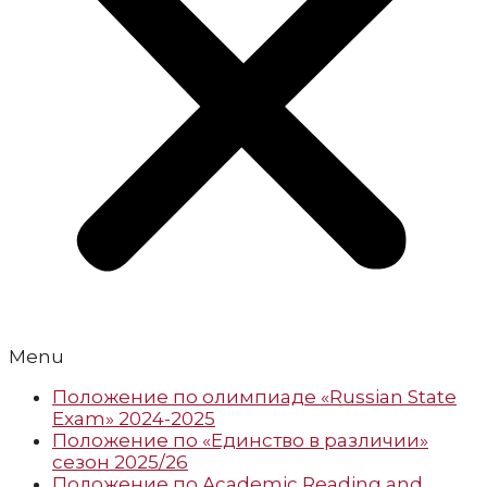
Menu
Положение по олимпиаде «Russian State
Exam» 2024-2025
Положение по «Единство в различии»
сезон 2025/26
Положение по Academic Reading and