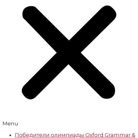
Menu
Победители олимпиады Oxford Grammar &