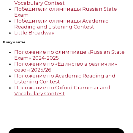
Vocabulary Contest
Победители олимпиады Russian State
Exam
Победители олимпиады Academic
Reading and Listening Contest
Little Broadway
Документы
Положение по олимпиаде «Russian State
Exam» 2024-2025
Положение по «Единство в различии»
сезон 2025/26
Положение по Academic Reading and
Listening Contest
Положение по Oxford Grammar and
Vocabulary Contest