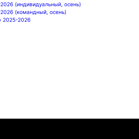
-2026 (индивидуальный, осень)
-2026 (командный, осень)
» 2025-2026