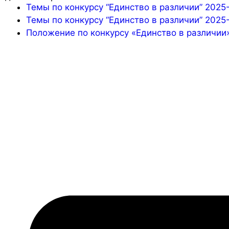
Темы по конкурсу “Единство в различии” 2025
Темы по конкурсу “Единство в различии” 2025
Положение по конкурсу «Единство в различии