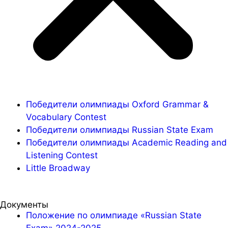
Победители олимпиады Oxford Grammar &
Vocabulary Contest
Победители олимпиады Russian State Exam
Победители олимпиады Academic Reading and
Listening Contest
Little Broadway
Документы
Положение по олимпиаде «Russian State
Exam» 2024-2025