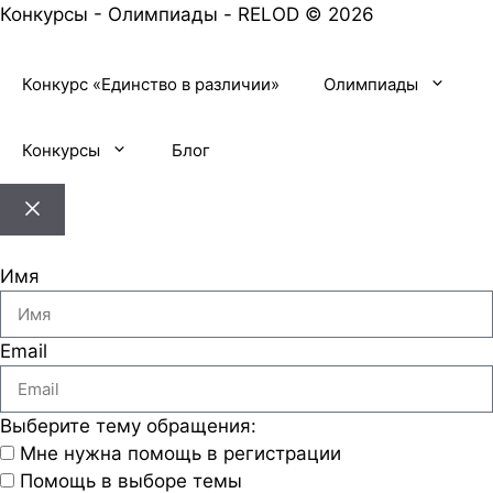
Конкурсы - Олимпиады - RELOD © 2026
Конкурс «Единство в различии»
Олимпиады
Конкурсы
Блог
Имя
Email
Выберите тему обращения:
Мне нужна помощь в регистрации
Помощь в выборе темы