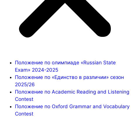
Положение по олимпиаде «Russian State
Exam» 2024-2025
Положение по «Единство в различии» сезон
2025/26
Положение по Academic Reading and Listening
Contest
Положение по Oxford Grammar and Vocabulary
Contest