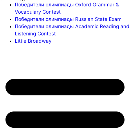
Победители олимпиады Oxford Grammar &
Vocabulary Contest
Победители олимпиады Russian State Exam
Победители олимпиады Academic Reading and
Listening Contest
Little Broadway