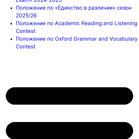
Положение по «Единство в различии» сезон
2025/26
Положение по Academic Reading and Listening
Contest
Положение по Oxford Grammar and Vocabulary
Contest