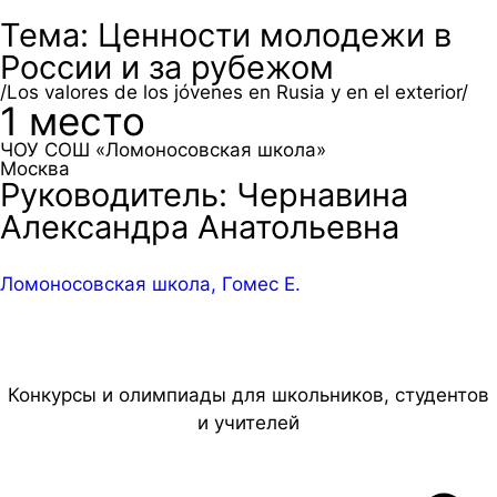
Тема: Ценности молодежи в
России и за рубежом
/Los valores de los jóvenes en Rusia y en el exterior/
1 место
ЧОУ СОШ «Ломоносовская школа»
Москва
Руководитель: Чернавина
Александра Анатольевна
Ломоносовская школа, Гомес Е.
Конкурсы и олимпиады для школьников, студентов
и учителей