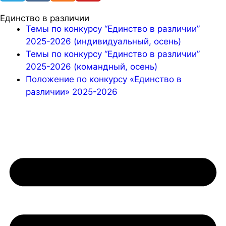
Единство в различии
Темы по конкурсу “Единство в различии”
2025-2026 (индивидуальный, осень)
Темы по конкурсу “Единство в различии”
2025-2026 (командный, осень)
Положение по конкурсу «Единство в
различии» 2025-2026