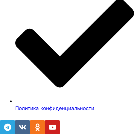
Политика конфиденциальности