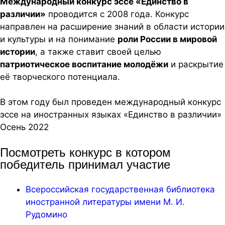
Международный конкурс эссе «Единство в
различии»
проводится с 2008 года. Конкурс
направлен на расширение знаний в области истории
и культуры и на понимание
роли России в мировой
истории
, а также ставит своей целью
патриотическое воспитание молодёжи
и раскрытие
её творческого потенциала.
В этом году был проведен международный конкурс
эссе на иностранных языках «Единство в различии»
Осень 2022
Посмотреть конкурс в котором
победитель принимал участие
Всероссийская государственная библиотека
иностранной литературы имени М. И.
Рудомино