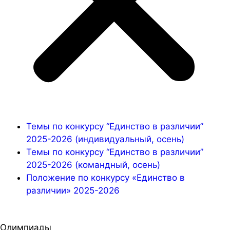
Темы по конкурсу “Единство в различии”
2025-2026 (индивидуальный, осень)
Темы по конкурсу “Единство в различии”
2025-2026 (командный, осень)
Положение по конкурсу «Единство в
различии» 2025-2026
Олимпиады