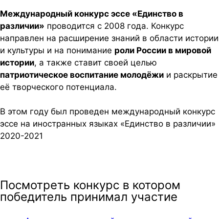
Международный конкурс эссе «Единство в
различии»
проводится с 2008 года. Конкурс
направлен на расширение знаний в области истории
и культуры и на понимание
роли России в мировой
истории
, а также ставит своей целью
патриотическое воспитание молодёжи
и раскрытие
её творческого потенциала.
В этом году был проведен международный конкурс
эссе на иностранных языках «Единство в различии»
2020-2021
Посмотреть конкурс в котором
победитель принимал участие