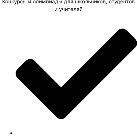
Конкурсы и олимпиады для школьников, студентов
и учителей