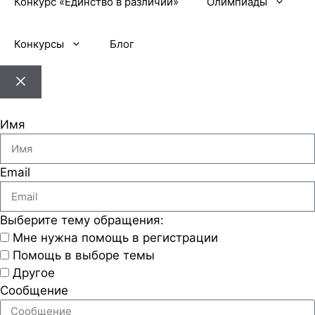
Конкурс «Единство в различии»
Олимпиады
Конкурсы
Блог
Имя
Email
Выберите тему обращения:
Мне нужна помощь в регистрации
Помощь в выборе темы
Другое
Сообщение