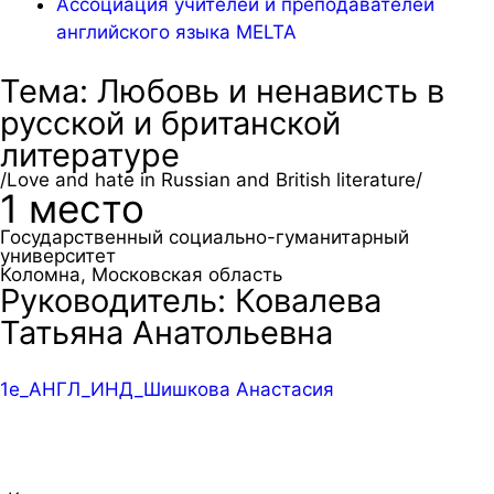
Ассоциация учителей и преподавателей
английского языка MELTA
Тема: Любовь и ненависть в
русской и британской
литературе
/Love and hate in Russian and British literature/
1 место
Государственный социально-гуманитарный
университет
Коломна, Московская область
Руководитель: Ковалева
Татьяна Анатольевна
1е_АНГЛ_ИНД_Шишкова Анастасия